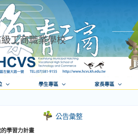
高級工商職業學校
位
學生專區
家長專區
公告彙整
我的學習力計畫