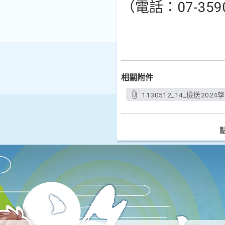
（電話：07-359
相關附件
1130512_14_檢送20