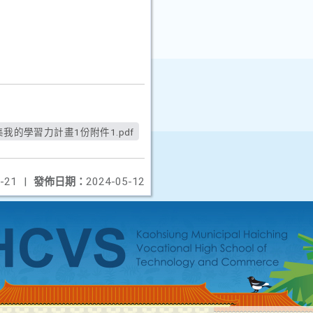
學市集我的學習力計畫1份附件1.pdf
-21
|
發佈日期：
2024-05-12