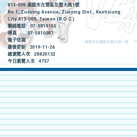
813-009 高雄市左營區左營大路1號
No.1, Zuoying Avenue, Zuoying Dist., Kaohsiung
City 813-009, Taiwan (R.O.C.)
聯絡電話
07-5819155
|
傳真
07-5810087
電子信箱
最後更新
2019-11-26
總瀏覽人次
28820132
今日瀏覽人次
4757