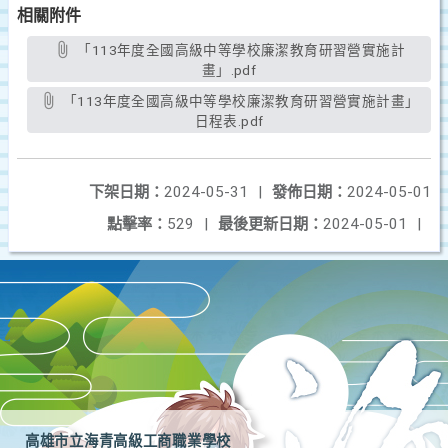
相關附件
「113年度全國高級中等學校廉潔教育研習營實施計
畫」.pdf
「113年度全國高級中等學校廉潔教育研習營實施計畫」
日程表.pdf
下架日期：
2024-05-31
|
發佈日期：
2024-05-01
點擊率：
529
|
最後更新日期：
2024-05-01
|
高雄市立海青高級工商職業學校