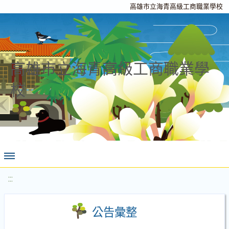
高雄市立海青高級工商職業學校
高雄市立海青高級工商職業學
校
:::
公告彙整