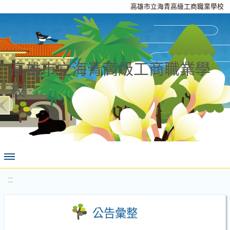
高雄市立海青高級工商職業學校
高雄市立海青高級工商職業學
校
:::
公告彙整