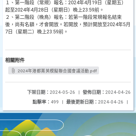
１、第一階段（常規）報名：2024年4月19日（星期五）
起至2024年4月28日（星期日）晚上23:59前。
２、第二階段（晚鳥）報名：若第一階段常規報名結束
後，尚有名額，才會開放。若開放，預計開放至2024年5月
7日（星期二）晚上23:59前。
相關附件
2024年港都菁英模擬聯合國會議活動.pdf
下架日期：
2024-05-26
|
發佈日期：
2024-04-26
點擊率：
499
|
最後更新日期：
2024-04-26
|