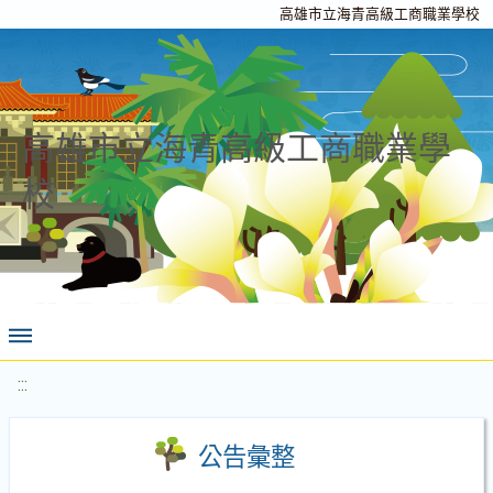
高雄市立海青高級工商職業學校
高雄市立海青高級工商職業學
校
:::
公告彙整