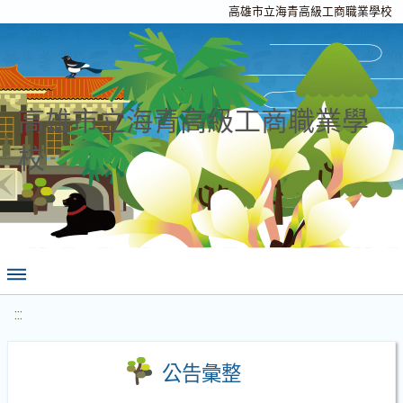
高雄市立海青高級工商職業學校
高雄市立海青高級工商職業學
校
:::
公告彙整