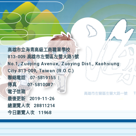
高雄市立海青高級工商職業學校
813-009 高雄市左營區左營大路1號
No.1, Zuoying Avenue, Zuoying Dist., Kaohsiung
City 813-009, Taiwan (R.O.C.)
聯絡電話
07-5819155
|
傳真
07-5810087
電子信箱
最後更新
2019-11-26
總瀏覽人次
28811214
今日瀏覽人次
11968