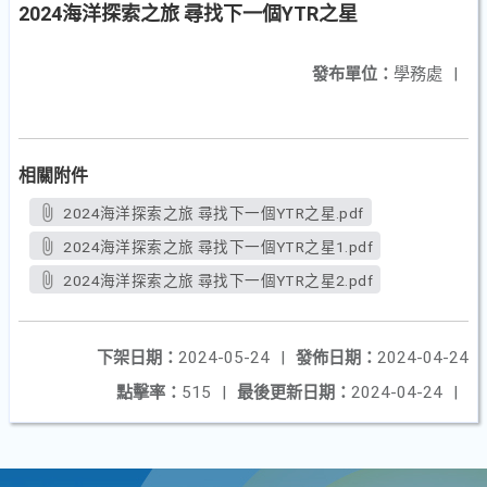
2024海洋探索之旅 尋找下一個YTR之星
發布單位：
學務處
|
相關附件
2024海洋探索之旅 尋找下一個YTR之星.pdf
2024海洋探索之旅 尋找下一個YTR之星1.pdf
2024海洋探索之旅 尋找下一個YTR之星2.pdf
下架日期：
2024-05-24
|
發佈日期：
2024-04-24
點擊率：
515
|
最後更新日期：
2024-04-24
|