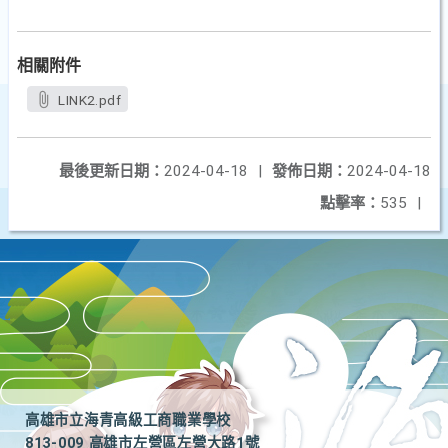
相關附件
LINK2.pdf
最後更新日期：
2024-04-18
|
發佈日期：
2024-04-18
點擊率：
535
|
高雄市立海青高級工商職業學校
813-009 高雄市左營區左營大路1號