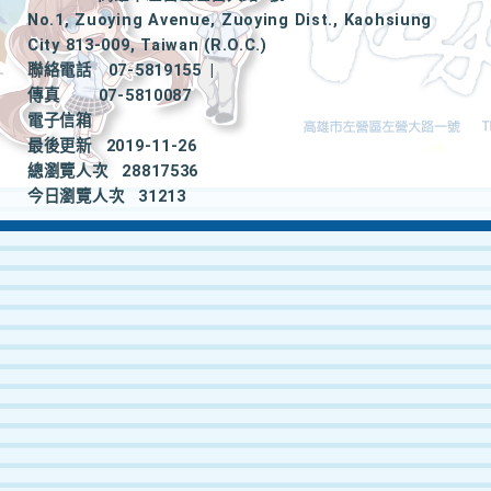
No.1, Zuoying Avenue, Zuoying Dist., Kaohsiung
City 813-009, Taiwan (R.O.C.)
聯絡電話
07-5819155
|
傳真
07-5810087
電子信箱
最後更新
2019-11-26
總瀏覽人次
28817536
今日瀏覽人次
31213