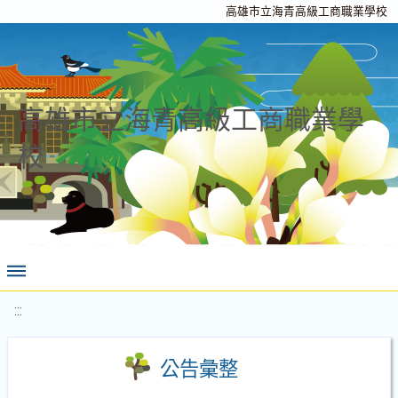
高雄市立海青高級工商職業學校
高雄市立海青高級工商職業學
校
:::
公告彙整