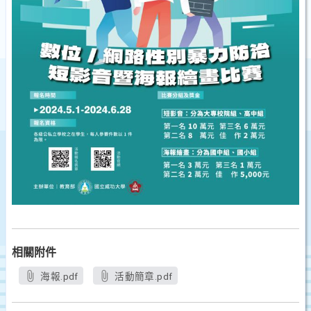
相關附件
海報.pdf
活動簡章.pdf