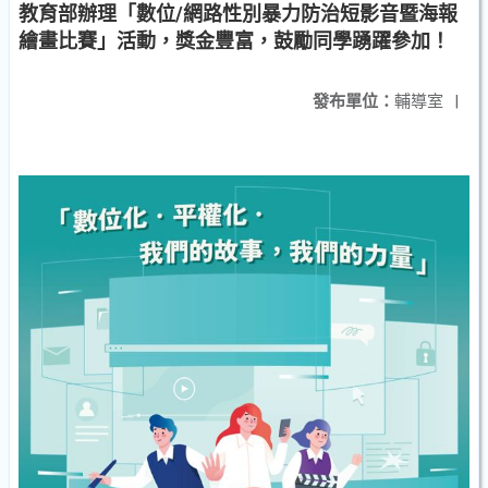
教育部辦理「數位/網路性別暴力防治短影音暨海報
繪畫比賽」活動，獎金豐富，鼓勵同學踴躍參加！
發布單位：
輔導室
|