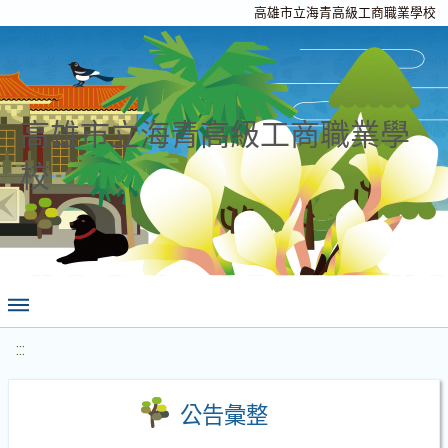
高雄市立海青高級工商職業學校
高雄市立海青高級工商職業學
校
:::
公告彙整