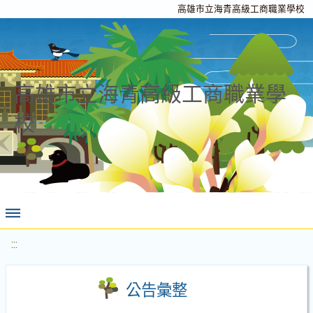
高雄市立海青高級工商職業學校
高雄市立海青高級工商職業學
校
:::
公告彙整