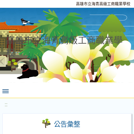
高雄市立海青高級工商職業學校
高雄市立海青高級工商職業學
校
:::
公告彙整