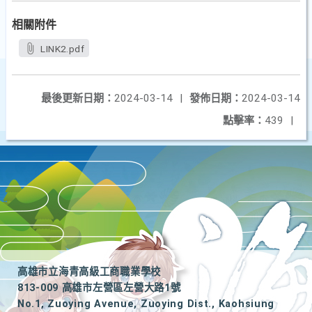
相關附件
LINK2.pdf
最後更新日期：
2024-03-14
|
發佈日期：
2024-03-14
點擊率：
439
|
高雄市立海青高級工商職業學校
813-009 高雄市左營區左營大路1號
No.1, Zuoying Avenue, Zuoying Dist., Kaohsiung