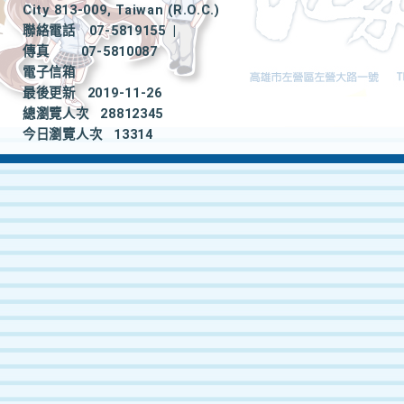
City 813-009, Taiwan (R.O.C.)
聯絡電話
07-5819155
|
傳真
07-5810087
電子信箱
最後更新
2019-11-26
總瀏覽人次
28812345
今日瀏覽人次
13314