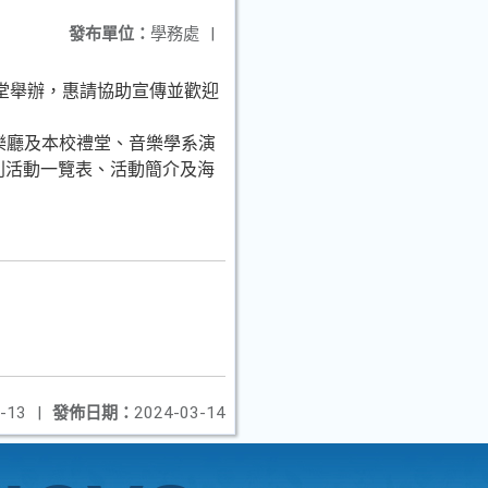
發布單位：
學務處
|
校禮堂舉辦，惠請協助宣傳並歡迎
音樂廳及本校禮堂、音樂學系演
列活動一覽表、活動簡介及海
-13
|
發佈日期：
2024-03-14