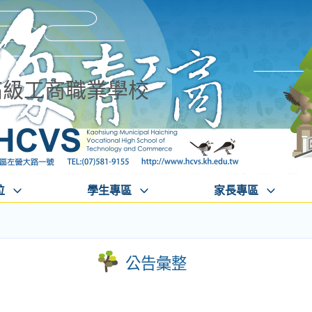
高級工商職業學校
位
學生專區
家長專區
公告彙整