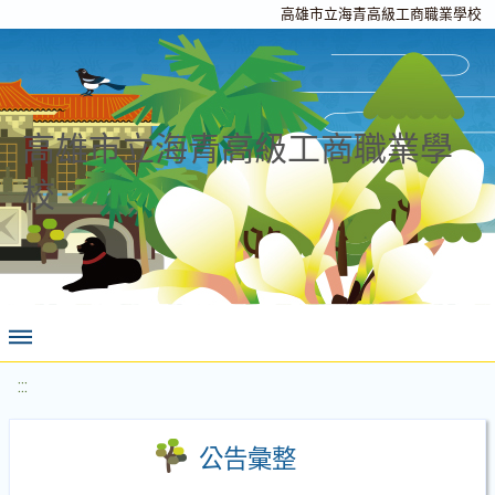
高雄市立海青高級工商職業學校
高雄市立海青高級工商職業學
校
:::
公告彙整