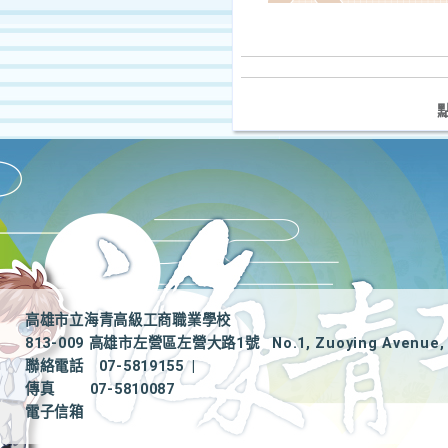
高雄市立海青高級工商職業學校
813-009 高雄市左營區左營大路1號
No.1, Zuoying Avenue, 
聯絡電話
07-5819155
|
傳真
07-5810087
電子信箱