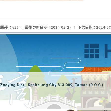
點擊率：
526
|
最後更新日期：
2024-02-27
|
下架日期：
2024-03
Zuoying Dist., Kaohsiung City 813-009, Taiwan (R.O.C.)