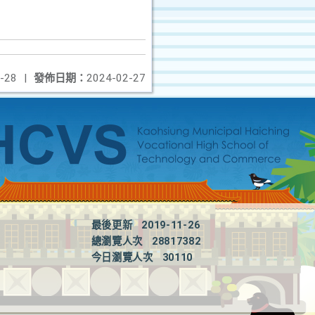
-28
|
發佈日期：
2024-02-27
最後更新
2019-11-26
總瀏覽人次
28817382
今日瀏覽人次
30110