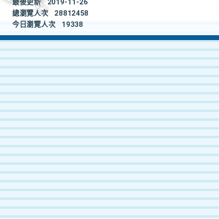
最後更新
2019-11-26
總瀏覽人次
28812458
今日瀏覽人次
19338