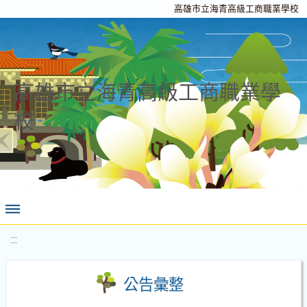
高雄市立海青高級工商職業學校
高雄市立海青高級工商職業學
校
:::
公告彙整