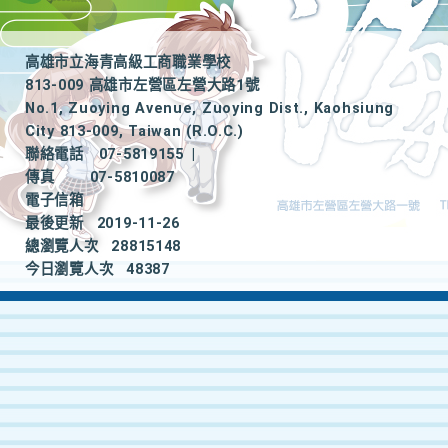
高雄市立海青高級工商職業學校
813-009 高雄市左營區左營大路1號
No.1, Zuoying Avenue, Zuoying Dist., Kaohsiung
City 813-009, Taiwan (R.O.C.)
聯絡電話
07-5819155
|
傳真
07-5810087
電子信箱
最後更新
2019-11-26
總瀏覽人次
28815148
今日瀏覽人次
48387