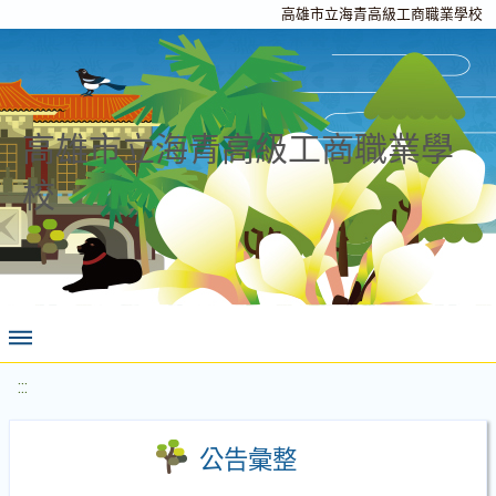
高雄市立海青高級工商職業學校
高雄市立海青高級工商職業學
校
:::
公告彙整