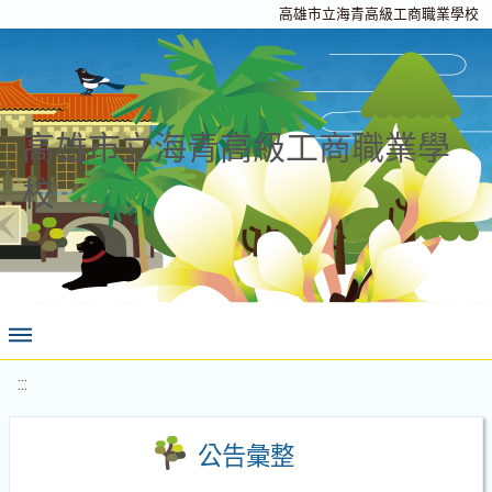
高雄市立海青高級工商職業學校
高雄市立海青高級工商職業學
校
:::
公告彙整