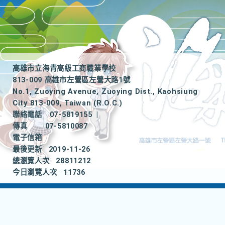
高雄市立海青高級工商職業學校
813-009 高雄市左營區左營大路1號
No.1, Zuoying Avenue, Zuoying Dist., Kaohsiung
City 813-009, Taiwan (R.O.C.)
聯絡電話
07-5819155
|
傳真
07-5810087
電子信箱
最後更新
2019-11-26
總瀏覽人次
28811212
今日瀏覽人次
11736