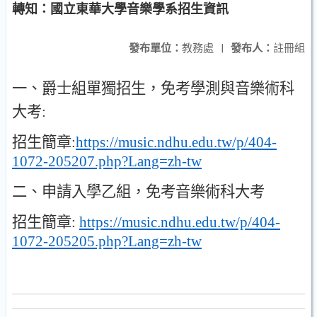
轉知：國立東華大學音樂學系招生資訊
發布單位：
教務處
|
發布人：
註冊組
一
、
爵士組單獨招生
，
免考學測與音樂術科
大考
:
招生簡章
:
https://music.ndhu.edu.tw/p/404-
1072-205207.php?Lang=zh-tw
二
、
申請入學乙組
，
免考音樂術科大考
招生簡章
:
https://music.ndhu.edu.tw/p/404-
1072-205205.php?Lang=zh-tw