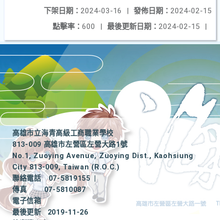
下架日期：
2024-03-16
|
發佈日期：
2024-02-15
點擊率：
600
|
最後更新日期：
2024-02-15
|
高雄市立海青高級工商職業學校
813-009 高雄市左營區左營大路1號
No.1, Zuoying Avenue, Zuoying Dist., Kaohsiung
City 813-009, Taiwan (R.O.C.)
聯絡電話
07-5819155
|
傳真
07-5810087
電子信箱
最後更新
2019-11-26