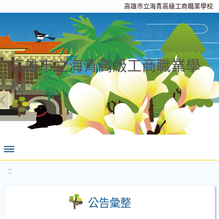
高雄市立海青高級工商職業學校
高雄市立海青高級工商職業學
校
:::
公告彙整