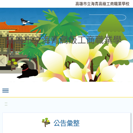
高雄市立海青高級工商職業學校
高雄市立海青高級工商職業學
校
:::
公告彙整