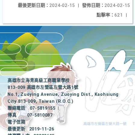
最後更新日期：
2024-02-15
|
發佈日期：
2024-02-15
點擊率：
621
|
高雄市立海青高級工商職業學校
813-009 高雄市左營區左營大路1號
No.1, Zuoying Avenue, Zuoying Dist., Kaohsiung
City 813-009, Taiwan (R.O.C.)
聯絡電話
07-5819155
|
傳真
07-5810087
電子信箱
最後更新
2019-11-26