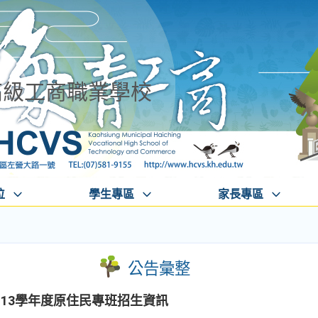
高級工商職業學校
位
學生專區
家長專區
公告彙整
13學年度原住民專班招生資訊