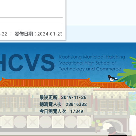
-22
|
發佈日期：
2024-01-23
最後更新
2019-11-26
總瀏覽人次
28816382
今日瀏覽人次
17849