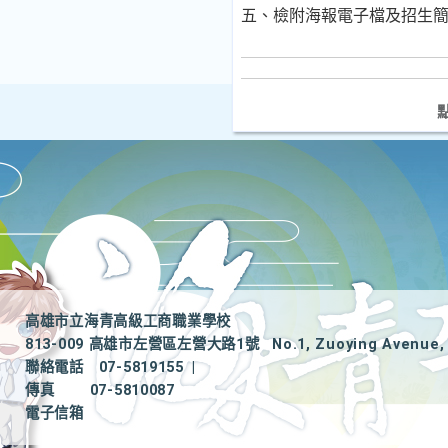
五、檢附海報電子檔及招生
高雄市立海青高級工商職業學校
813-009 高雄市左營區左營大路1號
No.1, Zuoying Avenue, 
聯絡電話
07-5819155
|
傳真
07-5810087
電子信箱