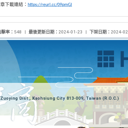
簡章下載連結：
https://reurl.cc/09pmGl
點擊率：
548
|
最後更新日期：
2024-01-23
|
下架日期：
2024-02
Zuoying Dist., Kaohsiung City 813-009, Taiwan (R.O.C.)