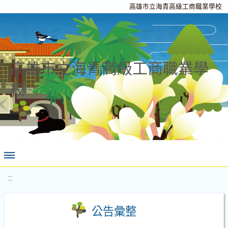
高雄市立海青高級工商職業學校
高雄市立海青高級工商職業學
校
:::
公告彙整