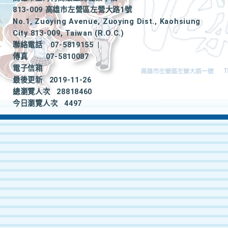
813-009 高雄市左營區左營大路1號
No.1, Zuoying Avenue, Zuoying Dist., Kaohsiung
City 813-009, Taiwan (R.O.C.)
聯絡電話
07-5819155
|
傳真
07-5810087
電子信箱
最後更新
2019-11-26
總瀏覽人次
28818460
今日瀏覽人次
4497