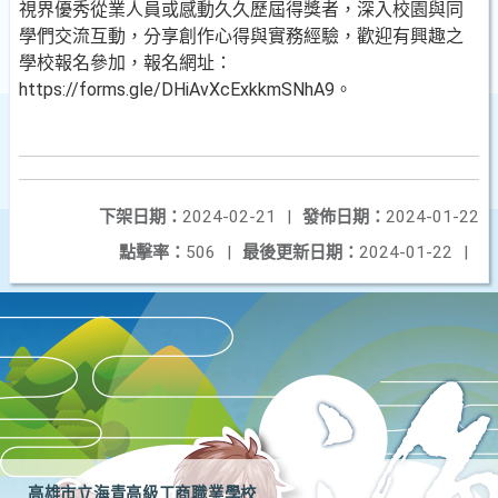
視界優秀從業人員或感動久久歷屆得獎者，深入校園與同
學們交流互動，分享創作心得與實務經驗，歡迎有興趣之
學校報名參加，報名網址：
https://forms.gle/DHiAvXcExkkmSNhA9。
下架日期：
2024-02-21
|
發佈日期：
2024-01-22
點擊率：
506
|
最後更新日期：
2024-01-22
|
高雄市立海青高級工商職業學校