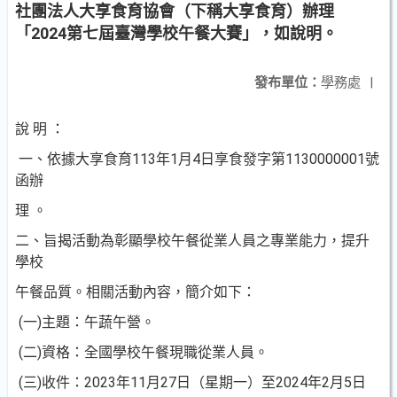
社團法人大享食育協會（下稱大享食育）辦理
「2024第七屆臺灣學校午餐大賽」，如說明。
發布單位：
學務處
|
說 明 ：
一、依據大享食育113年1月4日享食發字第1130000001號
函辦
理 。
二、旨揭活動為彰顯學校午餐從業人員之專業能力，提升
學校
午餐品質。相關活動內容，簡介如下：
(一)主題：午蔬午營。
(二)資格：全國學校午餐現職從業人員。
(三)收件：2023年11月27日（星期一）至2024年2月5日