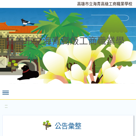
高雄市立海青高級工商職業學校
高雄市立海青高級工商職業學
校
:::
公告彙整