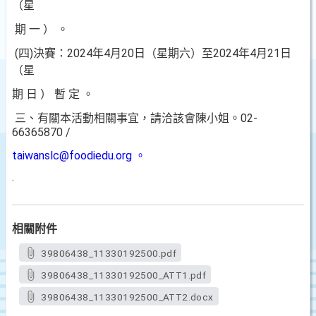
（星
期 一 ） 。
(四)決賽：2024年4月20日（星期六）至2024年4月21日
（星
期 日 ） 暫 定 。
三、有關本活動相關事宜，請洽該會陳小姐。02-
66365870 /
taiwanslc@foodiedu.org 。
.
相關附件
39806438_11330192500.pdf
39806438_11330192500_ATT1.pdf
39806438_11330192500_ATT2.docx