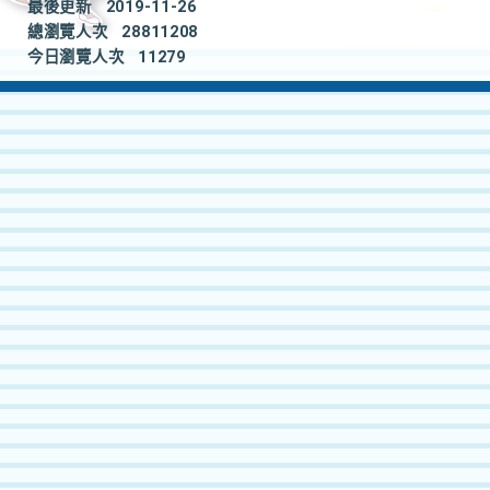
最後更新
2019-11-26
總瀏覽人次
28811208
今日瀏覽人次
11279