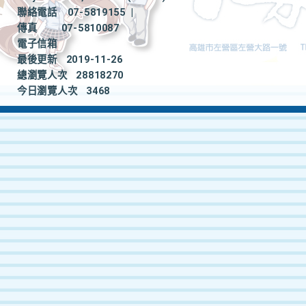
聯絡電話
07-5819155
|
傳真
07-5810087
電子信箱
最後更新
2019-11-26
總瀏覽人次
28818270
今日瀏覽人次
3468