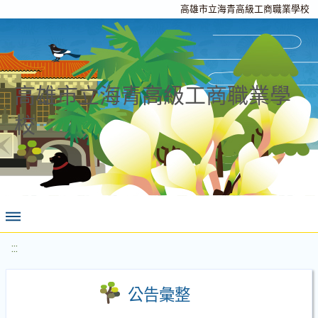
高雄市立海青高級工商職業學校
高雄市立海青高級工商職業學
校
:::
公告彙整