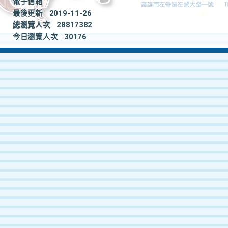
電子信箱
最後更新
2019-11-26
總瀏覽人次
28817382
今日瀏覽人次
30176