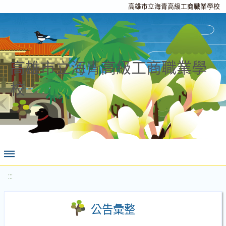
高雄市立海青高級工商職業學校
高雄市立海青高級工商職業學
校
:::
公告彙整