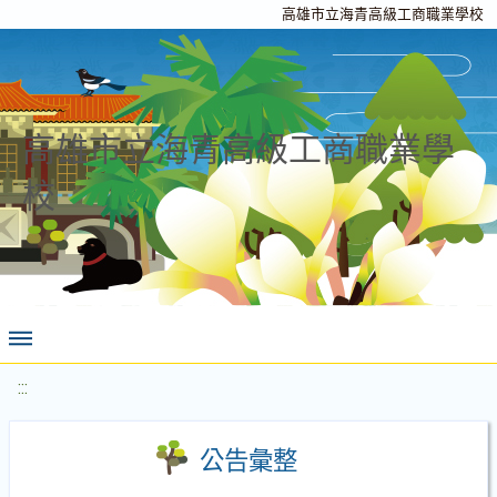
高雄市立海青高級工商職業學校
高雄市立海青高級工商職業學
校
:::
公告彙整