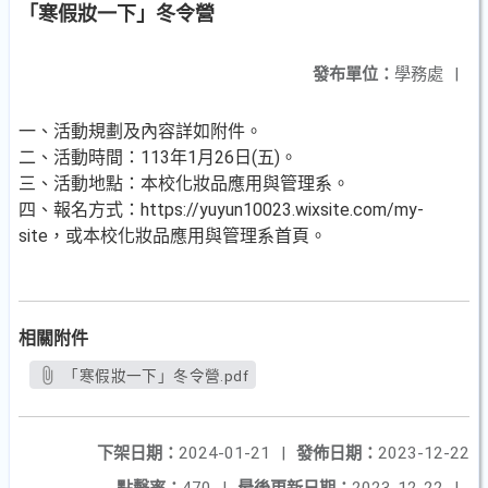
「寒假妝一下」冬令營
發布單位：
學務處
|
一、活動規劃及內容詳如附件。
二、活動時間：113年1月26日(五)。
三、活動地點：本校化妝品應用與管理系。
四、報名方式：https://yuyun10023.wixsite.com/my-
site，或本校化妝品應用與管理系首頁。
相關附件
「寒假妝一下」冬令營.pdf
下架日期：
2024-01-21
|
發佈日期：
2023-12-22