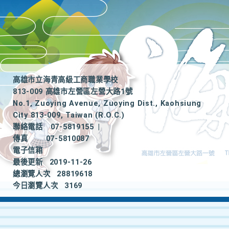
高雄市立海青高級工商職業學校
813-009 高雄市左營區左營大路1號
No.1, Zuoying Avenue, Zuoying Dist., Kaohsiung
City 813-009, Taiwan (R.O.C.)
聯絡電話
07-5819155
|
傳真
07-5810087
電子信箱
最後更新
2019-11-26
總瀏覽人次
28819618
今日瀏覽人次
3169