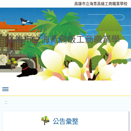
高雄市立海青高級工商職業學校
高雄市立海青高級工商職業學
校
:::
公告彙整