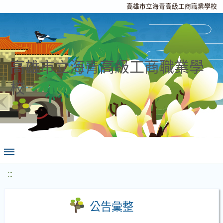
高雄市立海青高級工商職業學校
高雄市立海青高級工商職業學
校
:::
公告彙整