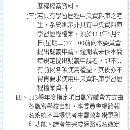
歷程檔案資料。
(三)
若具有學習歷程中央資料庫之考
生，系統顯示非具有中央資料庫
學習歷程檔案，須於113年5月7
日(星期二)17：00前向本委員會
提出疑義申請，逾期或未依本簡
章規定提出疑義申請者，即不具
有前揭各項使用權益，其後亦不
得再要求使用中央資料庫學習歷
程檔案資料。
四、
113學年度指定項目甄審繳費方式由
各甄審學校自訂，本委員會網路報
名系統不再提供考生郵政劃撥單列
印功能。請考生完成網路報名確定