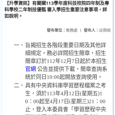
【升學資訊】有關關113學年度科技校院四年制及專
科學校二年制技優甄 審入學招生重要注意事項，詳
如說明。
發布單位：
教務處
|
發布人：
註冊組
一、
旨揭招生各階段重要日期及其他詳
細規定，務必詳閱招生簡章，招生
簡章訂於112年12月7日起於本招生
官網
公告並提供下載，簡章查詢系
統於同日10:00起開放查詢使用。
二、
具有中央資料庫學習歷程檔案之考
生，須於113年4月12日(星期五)1
0：00起至4月17日(星期三)21：00
止，登入本委員會「學習歷程中央