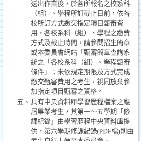
送出作業後，於各所報名之校系科
（組）、學程所訂截止日前，依各
校所訂方式繳交指定項目甄審費
用，各校系科（組）、學程之繳費
方式及截止時間，請參閱招生簡章
或本委員會網站「甄審簡章查詢系
統之「各校系科（組）、學程甄審
條件」；未依規定期限及方式完成
繳交甄審費用之考生，視同放棄參
加指定項目甄審之資格。
五、
具有中央資料庫學習歷程檔案之應
屆畢業考生，其第一～五學期「修
課紀錄」由學習歷程中央資料庫提
供，第六學期修課紀錄(PDF檔)則由