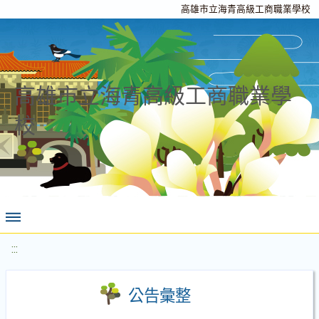
高雄市立海青高級工商職業學校
高雄市立海青高級工商職業學
校
:::
公告彙整