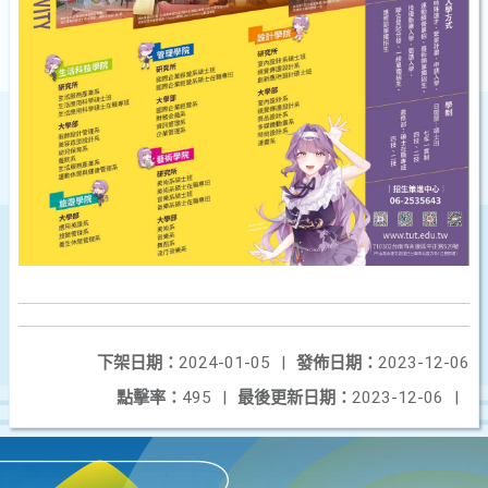
下架日期：
2024-01-05
|
發佈日期：
2023-12-06
點擊率：
495
|
最後更新日期：
2023-12-06
|