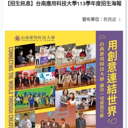
【招生訊息】台南應用科技大學113學年度招生海報
發布單位：
教務處
|