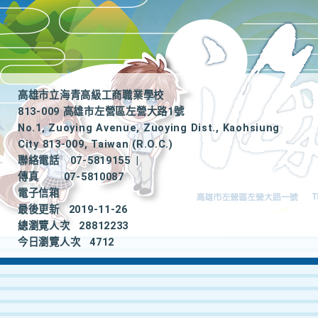
高雄市立海青高級工商職業學校
813-009 高雄市左營區左營大路1號
No.1, Zuoying Avenue, Zuoying Dist., Kaohsiung
City 813-009, Taiwan (R.O.C.)
聯絡電話
07-5819155
|
傳真
07-5810087
電子信箱
最後更新
2019-11-26
總瀏覽人次
28812233
今日瀏覽人次
4712