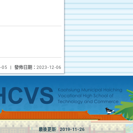
-05
|
發佈日期：
2023-12-06
最後更新
2019-11-26