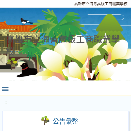
高雄市立海青高級工商職業學校
高雄市立海青高級工商職業學
校
:::
公告彙整