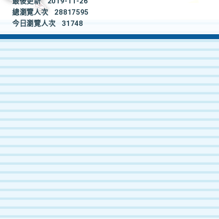
最後更新
2019-11-26
總瀏覽人次
28817595
今日瀏覽人次
31748