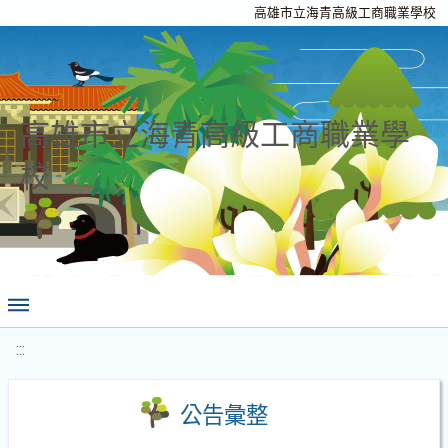
高雄市立海青高級工商職業學校
高雄市立海青高級工商職業學
校
:::
公告彙整