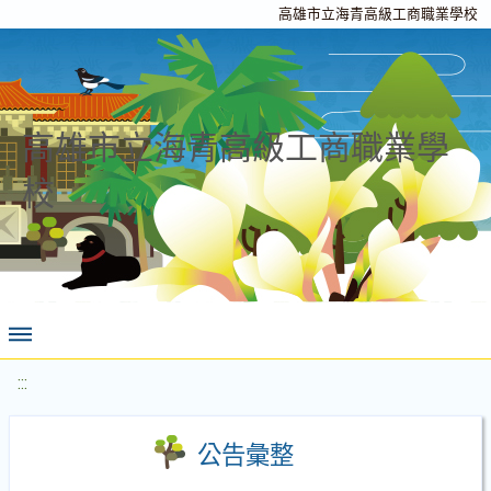
高雄市立海青高級工商職業學校
高雄市立海青高級工商職業學
校
:::
公告彙整