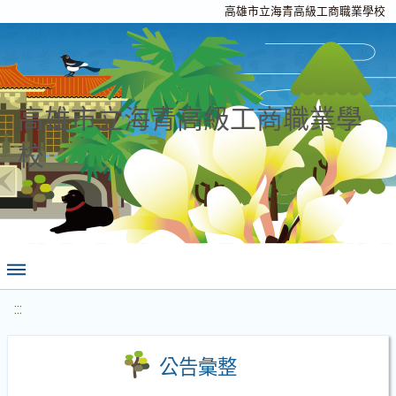
高雄市立海青高級工商職業學校
高雄市立海青高級工商職業學
校
:::
公告彙整