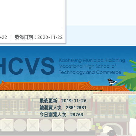
-22
|
發佈日期：
2023-11-22
最後更新
2019-11-26
總瀏覽人次
28812881
今日瀏覽人次
28763