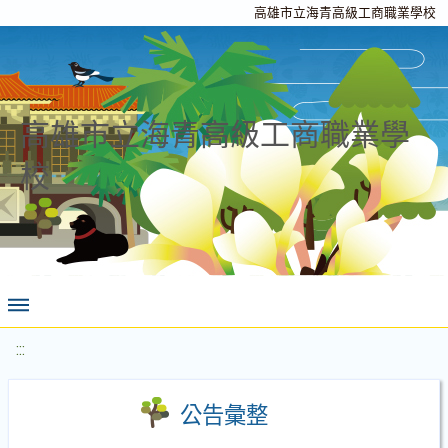
高雄市立海青高級工商職業學校
高雄市立海青高級工商職業學
校
:::
公告彙整