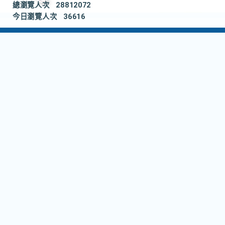
總瀏覽人次
28812072
今日瀏覽人次
36616