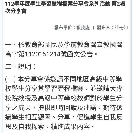
112學年度學生學習歷程檔案分享會系列活動 第2場
次分享會
發布單位：
教務處
|
發布人：
註冊組
一、依教育部國民及學前教育署臺教國署
高字第1120161214號函文公告。
二、說明：
(一) 本分享會係邀請不同地區高級中等學
校學生分享其學習歷程檔案，並邀請大專
校院教授及高級中等學校教師對於學生分
享之成果，提供即時回饋及建議，期待透
過學生相互觀摩、分享，促進學生自我反
思及自我探索，精進成果內容。