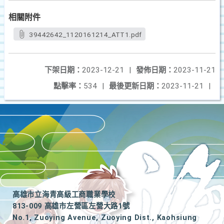
相關附件
39442642_1120161214_ATT1.pdf
下架日期：
2023-12-21
|
發佈日期：
2023-11-21
點擊率：
534
|
最後更新日期：
2023-11-21
|
高雄市立海青高級工商職業學校
813-009 高雄市左營區左營大路1號
No.1, Zuoying Avenue, Zuoying Dist., Kaohsiung