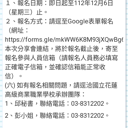
１、報名日期：即日起至112年12月6日
（星期三）止。
２、報名方式：請逕至Google表單報名
（網址：
https://forms.gle/mkWW6K8M93jXQwBg
本次分享會連結，將於報名截止後，寄至
報名參與人員信箱（請報名人員務必填寫
正確電子信箱，並確認信箱能正常收
信）。
(六) 如有報名相關問題，請逕洽國立花蓮
高級商業職業學校承辦團隊：
1、邱秘書，聯絡電話：03-8312202。
2、彭小姐，聯絡電話：03-8312202。