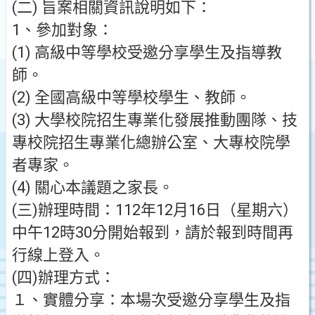
(二) 旨案相關資訊說明如下：
1、參加對象：
(1) 高級中等學校受邀分享學生及指導教
師。
(2) 全國高級中等學校學生、教師。
(3) 大學校院招生專業化發展推動團隊、技
專校院招生專業化總辦公室、大專校院學
者專家。
(4) 關心本議題之家長。
(三)辦理時間：112年12月16日（星期六）
中午12時30分開始報到，請於報到時間再
行線上登入。
(四)辦理方式：
１、實體分享：本場次受邀分享學生及指