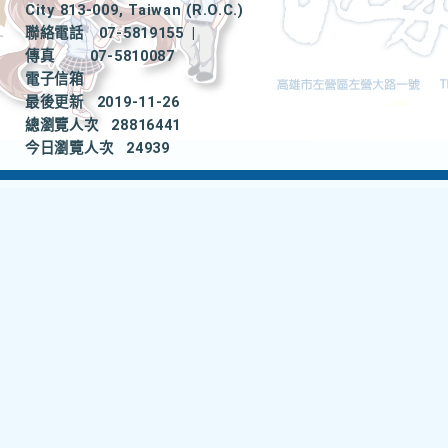
City 813-009, Taiwan (R.O.C.)
聯絡電話
07-5819155
|
傳真
07-5810087
電子信箱
最後更新
2019-11-26
總瀏覽人次
28816441
今日瀏覽人次
24939