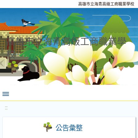
高雄市立海青高級工商職業學校
高雄市立海青高級工商職業學
校
:::
公告彙整