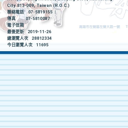
City 813-009, Taiwan (R.O.C.)
聯絡電話
07-5819155
|
傳真
07-5810087
電子信箱
最後更新
2019-11-26
總瀏覽人次
28812334
今日瀏覽人次
11695