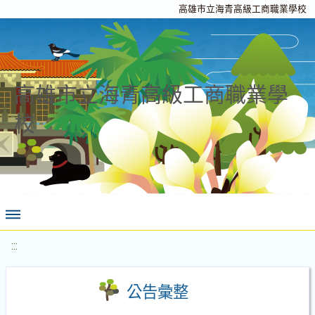
高雄市立海青高級工商職業學校
高雄市立海青高級工商職業學
校
:::
公告彙整