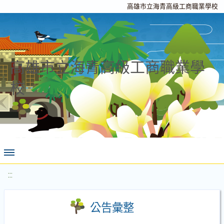
高雄市立海青高級工商職業學校
高雄市立海青高級工商職業學
校
:::
公告彙整