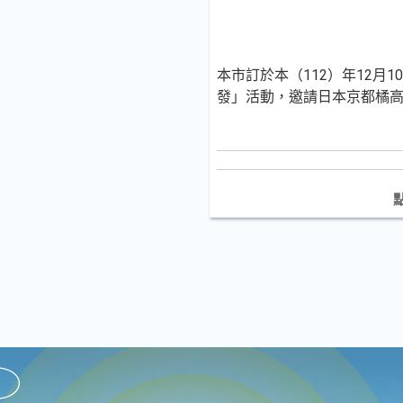
本市訂於本（112）年12月
發」活動，邀請日本京都橘