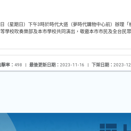
10日（星期日）下午3時於時代大道（夢時代購物中心前）辦理「
高等學校吹奏樂部及本市學校共同演出，敬邀本市市民及全台民
點擊率：
498
|
最後更新日期：
2023-11-16
|
下架日期：
2023-12