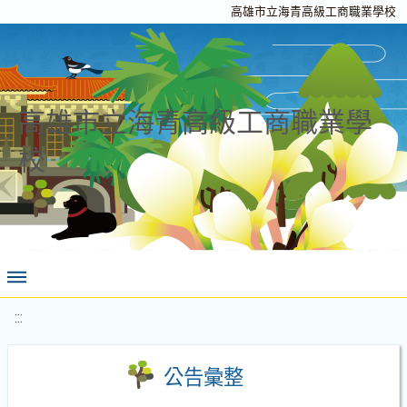
高雄市立海青高級工商職業學校
高雄市立海青高級工商職業學
校
:::
公告彙整