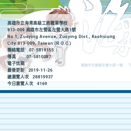
高雄市立海青高級工商職業學校
813-009 高雄市左營區左營大路1號
No.1, Zuoying Avenue, Zuoying Dist., Kaohsiung
City 813-009, Taiwan (R.O.C.)
聯絡電話
07-5819155
|
傳真
07-5810087
電子信箱
最後更新
2019-11-26
總瀏覽人次
28819937
今日瀏覽人次
4169