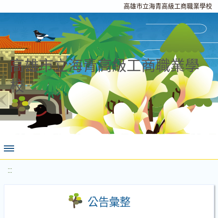
高雄市立海青高級工商職業學校
高雄市立海青高級工商職業學
校
:::
公告彙整