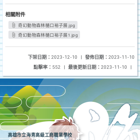
相關附件
奇幻動物森林樋口裕子展.jpg
奇幻動物森林樋口裕子展1.jpg
下架日期：
2023-12-10
|
發佈日期：
2023-11-10
點擊率：
552
|
最後更新日期：
2023-11-10
|
高雄市立海青高級工商職業學校