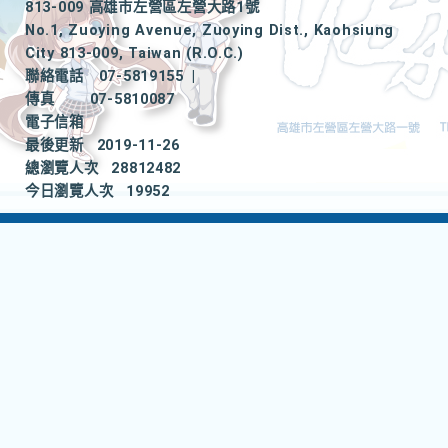
813-009 高雄市左營區左營大路1號
No.1, Zuoying Avenue, Zuoying Dist., Kaohsiung
City 813-009, Taiwan (R.O.C.)
聯絡電話
07-5819155
|
傳真
07-5810087
電子信箱
最後更新
2019-11-26
總瀏覽人次
28812482
今日瀏覽人次
19952