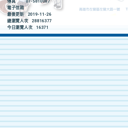
傳真
07-5810087
電子信箱
最後更新
2019-11-26
總瀏覽人次
28816377
今日瀏覽人次
16371