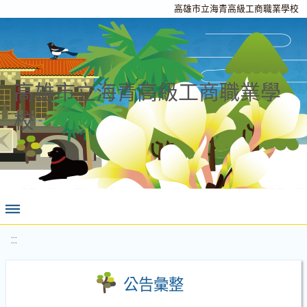
高雄市立海青高級工商職業學校
高雄市立海青高級工商職業學
校
:::
公告彙整