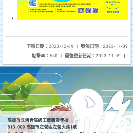
下架日期：
2023-12-09
|
發佈日期：
2023-11-09
點擊率：
540
|
最後更新日期：
2023-11-09
|
高雄市立海青高級工商職業學校
813-009 高雄市左營區左營大路1號