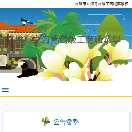
高雄市立海青高級工商職業學校
高雄市立海青高級工商職業學
校
:::
公告彙整