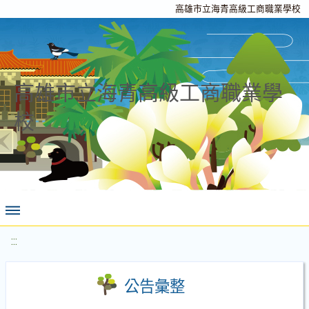
高雄市立海青高級工商職業學校
高雄市立海青高級工商職業學
校
:::
公告彙整