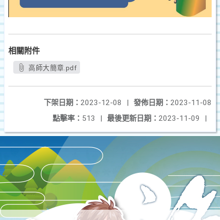
相關附件
高師大簡章.pdf
下架日期：
2023-12-08
|
發佈日期：
2023-11-08
點擊率：
513
|
最後更新日期：
2023-11-09
|