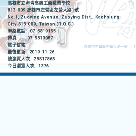
高雄市立海青高級工商職業學校
813-009 高雄市左營區左營大路1號
No.1, Zuoying Avenue, Zuoying Dist., Kaohsiung
City 813-009, Taiwan (R.O.C.)
聯絡電話
07-5819155
|
傳真
07-5810087
電子信箱
最後更新
2019-11-26
總瀏覽人次
28817868
今日瀏覽人次
1376