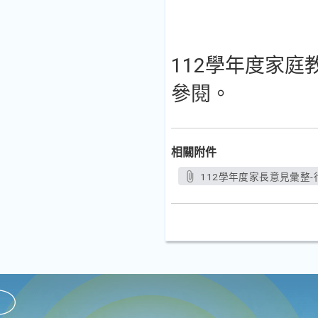
112學年度家
參閱。
相關附件
112學年度家長意見彙整