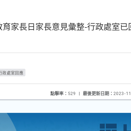
庭教育家長日家長意見彙整-行政處室
-行政處室回應
點擊率：
529
|
最後更新日期：
2023-11