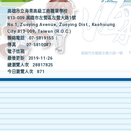
高雄市立海青高級工商職業學校
813-009 高雄市左營區左營大路1號
No.1, Zuoying Avenue, Zuoying Dist., Kaohsiung
City 813-009, Taiwan (R.O.C.)
聯絡電話
07-5819155
|
傳真
07-5810087
電子信箱
最後更新
2019-11-26
總瀏覽人次
28817825
今日瀏覽人次
871