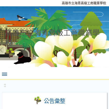
高雄市立海青高級工商職業學校
高雄市立海青高級工商職業學
校
:::
公告彙整