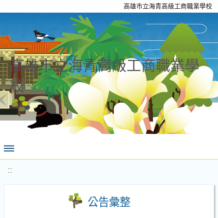
高雄市立海青高級工商職業學校
高雄市立海青高級工商職業學
校
:::
公告彙整