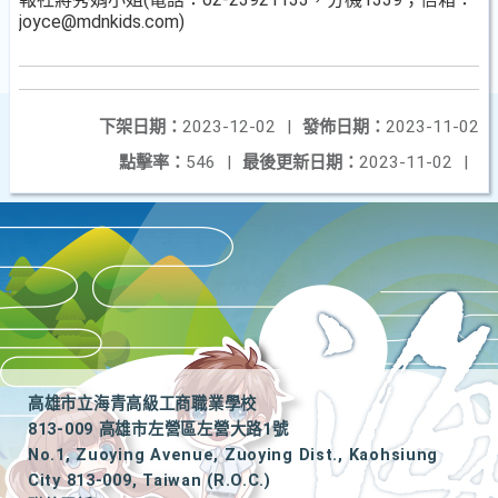
joyce@mdnkids.com)
下架日期：
2023-12-02
|
發佈日期：
2023-11-02
點擊率：
546
|
最後更新日期：
2023-11-02
|
高雄市立海青高級工商職業學校
813-009 高雄市左營區左營大路1號
No.1, Zuoying Avenue, Zuoying Dist., Kaohsiung
City 813-009, Taiwan (R.O.C.)