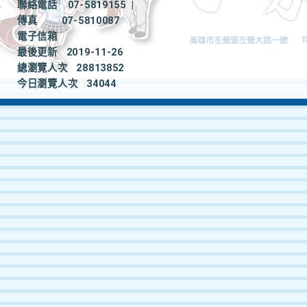
聯絡電話
07-5819155
|
傳真
07-5810087
電子信箱
最後更新
2019-11-26
總瀏覽人次
28813852
今日瀏覽人次
34044