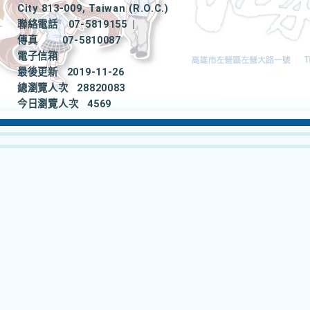
City 813-009, Taiwan (R.O.C.)
聯絡電話
07-5819155
|
傳真
07-5810087
電子信箱
最後更新
2019-11-26
總瀏覽人次
28820083
今日瀏覽人次
4569