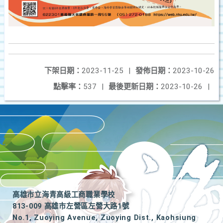
下架日期：
2023-11-25
|
發佈日期：
2023-10-26
點擊率：
537
|
最後更新日期：
2023-10-26
|
高雄市立海青高級工商職業學校
813-009 高雄市左營區左營大路1號
No.1, Zuoying Avenue, Zuoying Dist., Kaohsiung