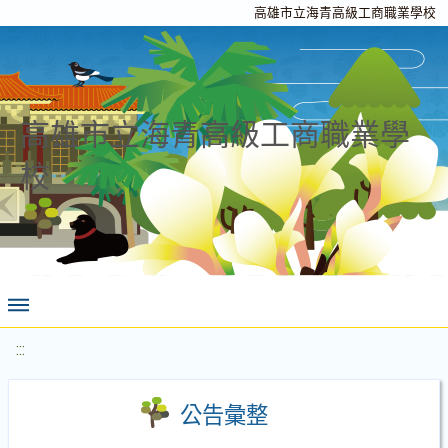
高雄市立海青高級工商職業學校
高雄市立海青高級工商職業學
校
:::
公告彙整