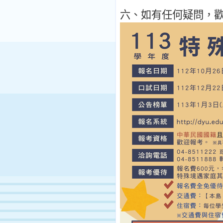
六
、
如有任何疑問
，