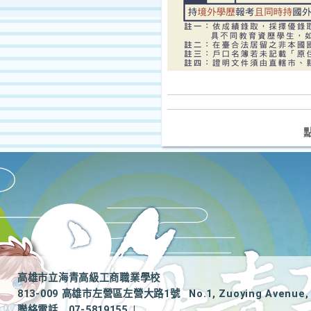
高雄市立海青高級工商職業學校
813-009 高雄市左營區左營大路1號
No.1, Zuoying Avenue, 
聯絡電話
07-5819155
|