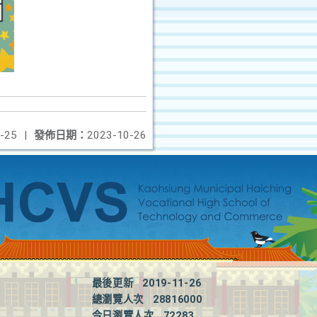
-25
|
發佈日期：
2023-10-26
最後更新
2019-11-26
總瀏覽人次
28816000
今日瀏覽人次
72283