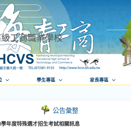
高級工商職業學校
位
學生專區
家長專區
公告彙整
3學年度特殊選才招生考試相關訊息