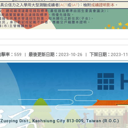
點擊率：
559
|
最後更新日期：
2023-10-26
|
下架日期：
2023-11
Zuoying Dist., Kaohsiung City 813-009, Taiwan (R.O.C.)