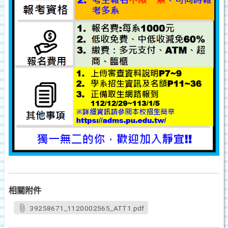
相關附件
39258671_1120002565_ATT1.pdf