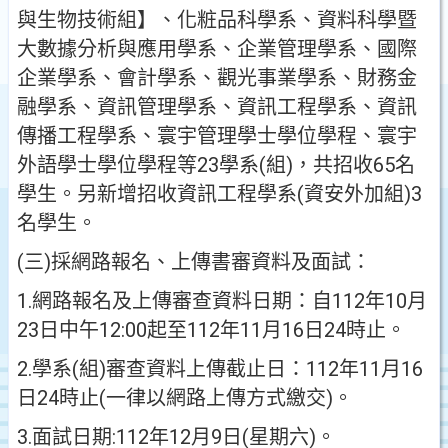
與生物技術組】、化粧品科學系、資料科學暨
大數據分析與應用學系、企業管理學系、國際
企業學系、會計學系、觀光事業學系、財務金
融學系、資訊管理學系、資訊工程學系、資訊
傳播工程學系、寰宇管理學士學位學程、寰宇
外語學士學位學程等23學系(組)，共招收65名
學生。另新增招收資訊工程學系(資安外加組)3
名學生。
(三)採網路報名、上傳書審資料及面試：
1.網路報名及上傳審查資料日期：自112年10月
23日中午12:00起至112年11月16日24時止。
2.學系(組)審查資料上傳截止日：112年11月16
日24時止(一律以網路上傳方式繳交)。
3.面試日期:112年12月9日(星期六)。