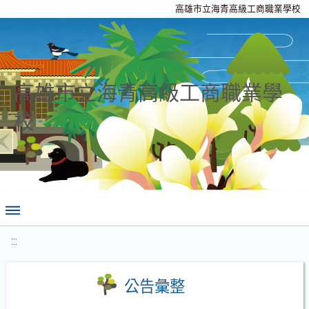
高雄市立海青高級工商職業學校
高雄市立海青高級工商職業學
校
:::
公告彙整