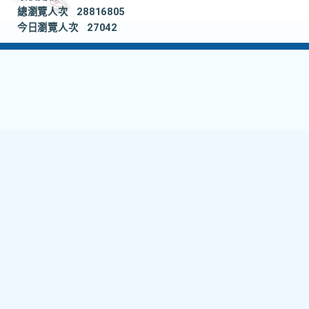
總瀏覽人次
28816805
今日瀏覽人次
27042