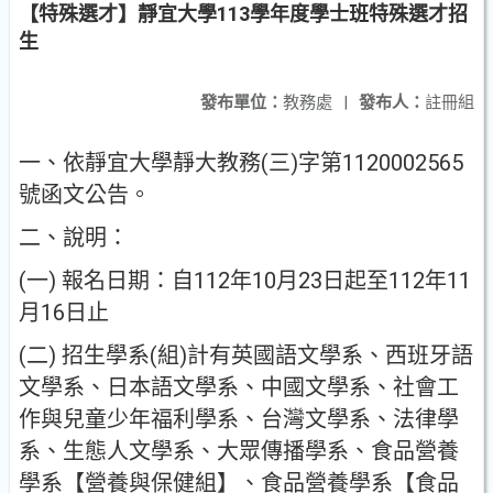
【特殊選才】靜宜大學113學年度學士班特殊選才招
生
發布單位：
教務處
|
發布人：
註冊組
一、依靜宜大學靜大教務(三)字第1120002565
號函文公告。
二、說明：
(一) 報名日期：自112年10月23日起至112年11
月16日止
(二) 招生學系(組)計有英國語文學系、西班牙語
文學系、日本語文學系、中國文學系、社會工
作與兒童少年福利學系、台灣文學系、法律學
系、生態人文學系、大眾傳播學系、食品營養
學系【營養與保健組】、食品營養學系【食品