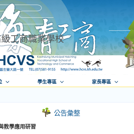
高級工商職業學校
位
學生專區
家長專區
公告彙整
試煉與教學應用研習