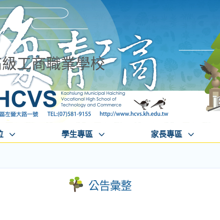
高級工商職業學校
位
學生專區
家長專區
公告彙整